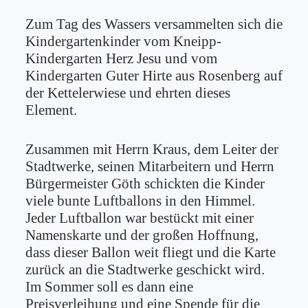
Zum Tag des Wassers versammelten sich die
Kindergartenkinder vom Kneipp-
Kindergarten Herz Jesu und vom
Kindergarten Guter Hirte aus Rosenberg auf
der Kettelerwiese und ehrten dieses
Element.
Zusammen mit Herrn Kraus, dem Leiter der
Stadtwerke, seinen Mitarbeitern und Herrn
Bürgermeister Göth schickten die Kinder
viele bunte Luftballons in den Himmel.
Jeder Luftballon war bestückt mit einer
Namenskarte und der großen Hoffnung,
dass dieser Ballon weit fliegt und die Karte
zurück an die Stadtwerke geschickt wird.
Im Sommer soll es dann eine
Preisverleihung und eine Spende für die