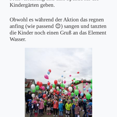
Kindergärten geben.
Obwohl es während der Aktion das regnen
anfing (wie passend 😊) sangen und tanzten
die Kinder noch einen Gruß an das Element
Wasser.