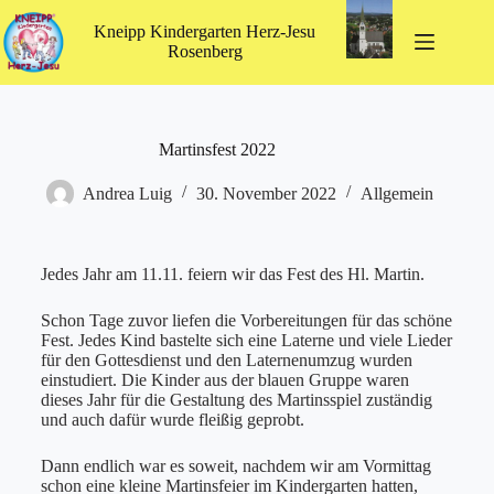
Kneipp Kindergarten Herz-Jesu
Rosenberg
Martinsfest 2022
Andrea Luig
30. November 2022
Allgemein
Jedes Jahr am 11.11. feiern wir das Fest des Hl. Martin.
Schon Tage zuvor liefen die Vorbereitungen für das schöne
Fest. Jedes Kind bastelte sich eine Laterne und viele Lieder
für den Gottesdienst und den Laternenumzug wurden
einstudiert. Die Kinder aus der blauen Gruppe waren
dieses Jahr für die Gestaltung des Martinsspiel zuständig
und auch dafür wurde fleißig geprobt.
Dann endlich war es soweit, nachdem wir am Vormittag
schon eine kleine Martinsfeier im Kindergarten hatten,