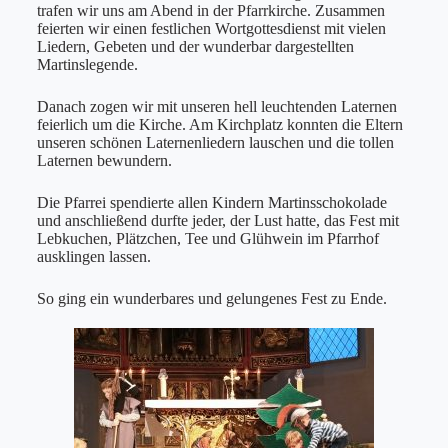
trafen wir uns am Abend in der Pfarrkirche. Zusammen
feierten wir einen festlichen Wortgottesdienst mit vielen
Liedern, Gebeten und der wunderbar dargestellten
Martinslegende.
Danach zogen wir mit unseren hell leuchtenden Laternen
feierlich um die Kirche. Am Kirchplatz konnten die Eltern
unseren schönen Laternenliedern lauschen und die tollen
Laternen bewundern.
Die Pfarrei spendierte allen Kindern Martinsschokolade
und anschließend durfte jeder, der Lust hatte, das Fest mit
Lebkuchen, Plätzchen, Tee und Glühwein im Pfarrhof
ausklingen lassen.
So ging ein wunderbares und gelungenes Fest zu Ende.