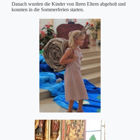
Danach wurden die Kinder von Ihren Eltern abgeholt und
konnten in die Sommerferien starten.