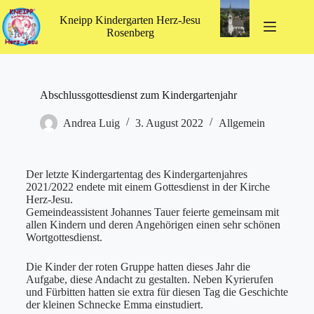
Kneipp Kindergarten Herz-Jesu
Rosenberg
Abschlussgottesdienst zum Kindergartenjahr
Andrea Luig
3. August 2022
Allgemein
Der letzte Kindergartentag des Kindergartenjahres
2021/2022 endete mit einem Gottesdienst in der Kirche
Herz-Jesu.
Gemeindeassistent Johannes Tauer feierte gemeinsam mit
allen Kindern und deren Angehörigen einen sehr schönen
Wortgottesdienst.
Die Kinder der roten Gruppe hatten dieses Jahr die
Aufgabe, diese Andacht zu gestalten. Neben Kyrierufen
und Fürbitten hatten sie extra für diesen Tag die Geschichte
der kleinen Schnecke Emma einstudiert.