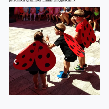
persönlich gestaltetes Erinnerungsgeschenk.