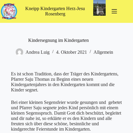
Kneipp Kindergarten Herz-Jesu
Rosenberg
Kindersegnung im Kindergarten
Andrea Luig
4. Oktober 2021
Allgemein
Es ist schon Tradition, dass der Träger des Kindergartens,
Pfarrer Saju Thomas zu Beginn eines neuen
Kindergartenjahres in den Kindergarten kommt und die
Kinder segnet.
Bei einer kleinen Segensfeier wurde gesungen und gebetet
und Pfarrer Saju segnete jedes Kind persönlich mit einem
kleinen Segensspruch. Damit Gott dich beschützt, begleitet
und dir nahe ist, so erklärte er es den Kindern und alle
freuten sich über diese schöne, besinnliche und
kindgerechte Feierstunde im Kindergarten.